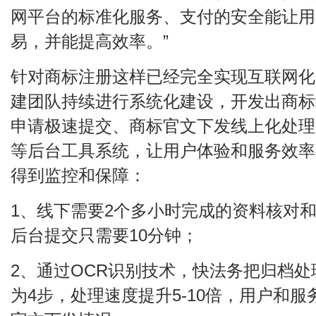
网平台的标准化服务、支付的安全能让用
易，并能提高效率。”
针对商标注册这样已经完全实现互联网化
建团队持续进行系统化建设，开发出商标
申请极速提交、商标官文下发线上化处理
等后台工具系统，让用户体验和服务效率
得到监控和保障：
1、线下需要2个多小时完成的资料核对
后台提交只需要10分钟；
2、通过OCR识别技术，快法务把归档处
为4步，处理速度提升5-10倍，用户和