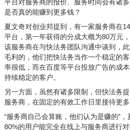
平台对服务商的报价、服务时间会有诸多
是否真的能赚到更多钱？
夏文奇对创业邦提到，有一家服务商在14
平台，第一年获得的分成大概为80万元，
该服务商在与快法务团队沟通中谈到，此
毛利的，他们把快法务当作一个稳定的客
率很低，而在百度等平台投放广告的成本
持续稳定的客户。
另一方面，虽然有诸多限制，但快法务提
服务商，在固定的有效工作日里接待更多
“服务商自己会算账，他们认为是赚的”，
80%的用户能完全在线上与服务商进行