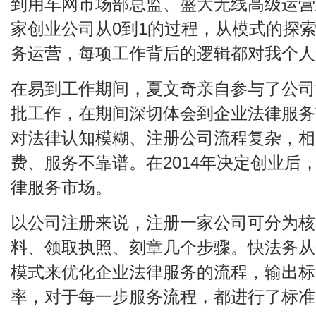
到用车网市场部总监、盛大无线高级运营
家创业公司从0到1的过程，从模式的探
务运营，每项工作背后的逻辑都对我个人
在易到工作期间，夏文奇亲自参与了公司
批工作，在期间深切体会到企业法律服务
对法律认知模糊、注册公司流程复杂，相
费、服务不靠谱。在2014年决定创业后
律服务市场。
以公司注册来说，注册一家公司可分为核
料、领取执照、刻章几个步骤。快法务从
模式来优化企业法律服务的流程，输出标
率，对于每一步服务流程，都进行了标准