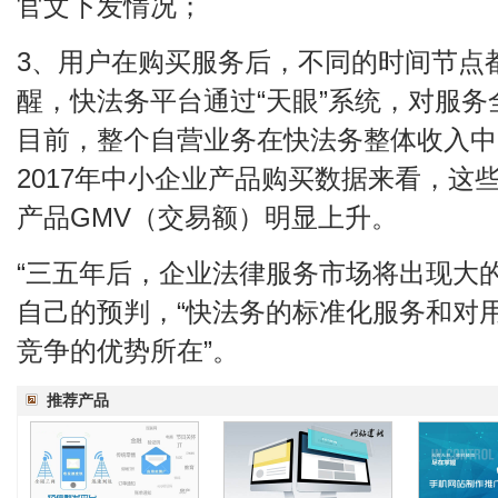
官文下发情况；
3、用户在购买服务后，不同的时间节点
醒，快法务平台通过“天眼”系统，对服
目前，整个自营业务在快法务整体收入中
2017年中小企业产品购买数据来看，这
产品GMV（交易额）明显上升。
“三五年后，企业法律服务市场将出现大
自己的预判，“快法务的标准化服务和对
竞争的优势所在”。
推荐产品