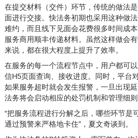
在提交材料（交件）环节，传统的做法是
面进行交接。快法务初期也采用这种做法
难约，而且线下见面会花费很多时间成本
服务商用顺丰传递材料。虽然这样做会有
来说，都在很大程度上提升了效率。
在服务的每一个流程节点中，用户都可以
信H5页面查询、接收进度。同时，平台
如果服务超时就会发生报警，一旦出现延
法务将会启动相应的处罚机制和管理细则
“把服务流程进行分解之后，哪些环节是
通过预警来严格地卡住”，夏文奇谈到。