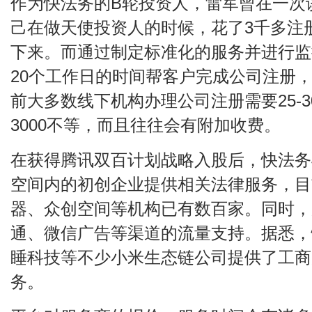
作为快法务的B轮投资人，雷军曾在一次
己在做天使投资人的时候，花了3千多注
下来。而通过制定标准化的服务并进行监控
20个工作日的时间帮客户完成公司注册，
前大多数线下机构办理公司注册需要25-3
3000不等，而且往往会有附加收费。
在获得腾讯双百计划战略入股后，快法务
空间内的初创企业提供相关法律服务，目
器、众创空间等机构已有数百家。同时，
通、微信广告等渠道的流量支持。据悉，
睡科技等不少小米生态链公司提供了工商
务。