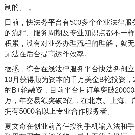
制的。”。
目前，快法务平台有500多个企业法律服
的流程、服务周期及专业知识点都不一样
积累，没有对业务办理流程的理解，就无
无法在后台提高运作效率。
据悉，综合在线法律服务平台快法务创立于2
10月获得顺为资本的千万美金B轮投资，2
的B+轮融资，目前平台月订单突破2000
万，年交易额突破2亿，在北京、上海、
拥有5000名以上专业合作服务者。
夏文奇在创业前曾任搜狗手机输入法和手