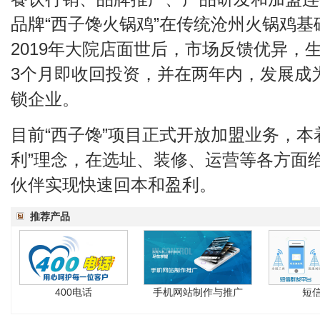
品牌“西子馋火锅鸡”在传统沧州火锅鸡
2019年大院店面世后，市场反馈优异，
3个月即收回投资，并在两年内，发展成
锁企业。
目前“西子馋”项目正式开放加盟业务，本
利”理念，在选址、装修、运营等各方面
伙伴实现快速回本和盈利。
推荐产品
400电话
手机网站制作与推广
短