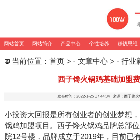
网站首页
网站简介
产品中心
个性培养
赚钱思维
当前位置：
首页
> -
文章中心
> -
行业
西子馋火锅鸡基础加盟
发布时间：2022-1-25 17:44:34 来源：西子
小投资大回报是所有创业者的创业梦想，
锅鸡加盟项目。西子馋火锅鸡品牌总部位
院12号楼，品牌成立于2019年，目前已