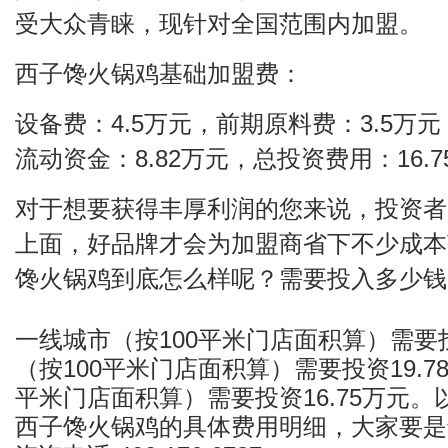
受大众青睐，现针对全国范围内加盟。
西子馋火锅鸡
基础加盟费：
设备费：4.5万元，前期原料费：3.5万元
流动资金：8.82万元，总投资费用：16.
对于想要获得丰厚利润的您来说，投资者
上面，好品牌才会为加盟商省下不少成本
馋火锅鸡到底怎么样呢？需要投入多少钱
一线城市（按100平米门店面积算）需要投
（按100平米门店面积算）需要投资19.7
平米门店面积算）需要投资16.75万元
西子馋火锅鸡的具体费用明细，大家要是