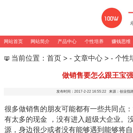
网站首页
网站简介
产品中心
个性培养
赚钱思维
当前位置：
首页
> -
文章中心
> -
个性
做销售要怎么跟王宝
发布时间：2017-2-22 16:55:22 来源：创
很多做销售的朋友可能都有一些共同点：
有太多的现金 ，没有进入超级大企业。
源，身边很少或者没有能够遇到能够将自