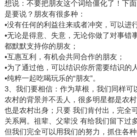
想说：不要把朋友这个词给僵化了！下面
是要说？朋友有很多种：
•没有任何的利益往来或者冲突，可以进
•无论是得意、失意，无论你做了对事错
都默默支持你的朋友；
•互惠互利，有机会共同合作的朋友；
•为了通过他，可以结识你所需要结识的
•纯粹一起吃喝玩乐的“朋友”。
3、我们要相信：作为草根，我们同样可
农村的背景并不丢人，很多明星都是农村
也是农村出身；只要 我们肯付出，完全
关系网。祖辈、父辈没 有给我们留下过
但我们完全可以用我们的努力，抓住各种