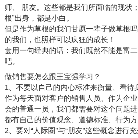
师、 朋友。这些都是我们所面临的现状
根”出身，都是小白。
但是作为草根的我们甘愿一辈子做草根吗
的我们，也照样可以疯狂的成长！
套用一句经典的话：我们既然不能是富二
吧。
做销售要怎么跟王宝强学习？
1、不要以自己的内心标准来衡量、看待
作为每天面对客户的销售人员、作为企业
会的普通一员，我们都需要对这个问题进
都有自己的价值观念、道德标准、行为方
2、要对“人际圈”与“朋友”这些概念进行