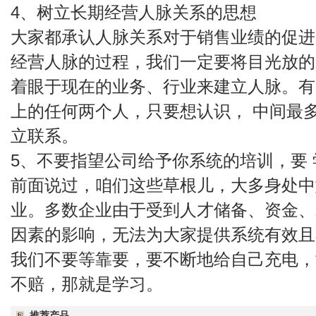
4、树立长期经营人脉关系的思想
大家都承认人脉关系对于销售业绩的促进
经营人脉的过程，我们一定要将目光放的
着眼于现在的业务、行业来建立人脉。有
上的任何两个人，只要想认识， 中间最
立联系。
5、不要指望公司给予你系统的培训，要
前面说过，咱们这些草根儿，大多身处中
业。多数企业由于受到人才储备、资金、
因素的影响，无法为大家提供系统有效且
我们不要等靠要，要不断地给自己充电，
不赔，那就是学习。
推荐产品