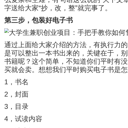
字送给大家“抄，改，整”就完事了。
第三步，包装好电子书
通过上面给大家介绍的方法，有执行力的
是可以整出一本书出来的，关键在于，别
书籍呢？这个简单，不知道你们平时有没
买就会卖。想想我们平时购买电子书是怎
1，书名
2，封面
3，目录
4，试读内容