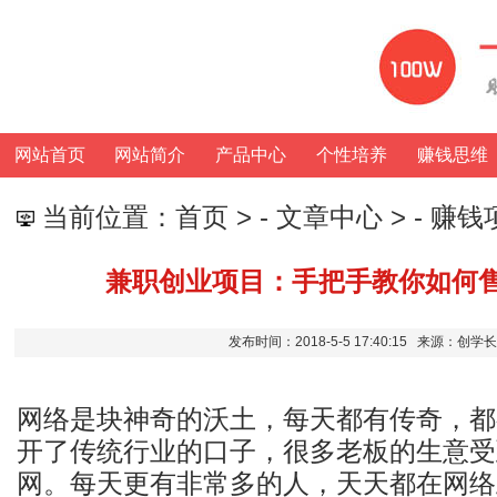
网站首页
网站简介
产品中心
个性培养
赚钱思维
当前位置：
首页
> -
文章中心
> -
赚钱
兼职创业项目：手把手教你如何售
发布时间：2018-5-5 17:40:15 来源：创
网络是块神奇的沃土，每天都有传奇，都
开了传统行业的口子，很多老板的生意受
网。每天更有非常多的人，天天都在网络