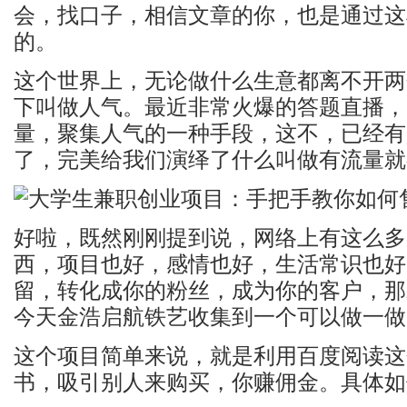
会，找口子，相信文章的你，也是通过这
的。
这个世界上，无论做什么生意都离不开两
下叫做人气。最近非常火爆的答题直播，
量，聚集人气的一种手段，这不，已经有
了，完美给我们演绎了什么叫做有流量就
好啦，既然刚刚提到说，网络上有这么多
西，项目也好，感情也好，生活常识也好
留，转化成你的粉丝，成为你的客户，那
今天
金浩启航铁艺
收集到一个可以做一做
这个项目简单来说，就是利用百度阅读这
书，吸引别人来购买，你赚佣金。具体如