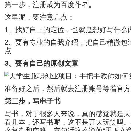
第一步，注册成为百度作者。
这里呢，要注意几点：
1、找好自己的定位，也就是想好写什么
2、要有专业的自我介绍，把自己稍微包
点
3、要有自己的原创文章
准备好之后，然后就去注册账号等着官方
第二步，写电子书
写书，对于很多人来说，真的感觉就是天
看几本，还写书呢，这不是开大玩笑吗。
么复杂和空难，有句话这么说的“天下文章